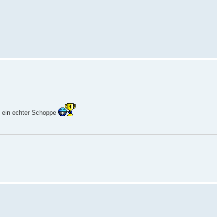
l ein echter Schoppe