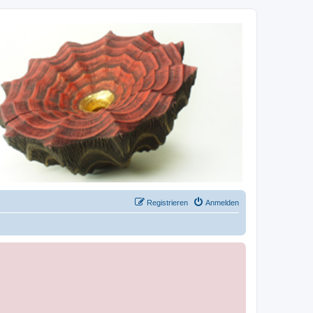
Registrieren
Anmelden