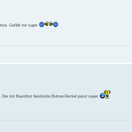
ose. Gefällt mir super
.
. Der mit Baumfurz bestückte Butzen-Deckel passt super,