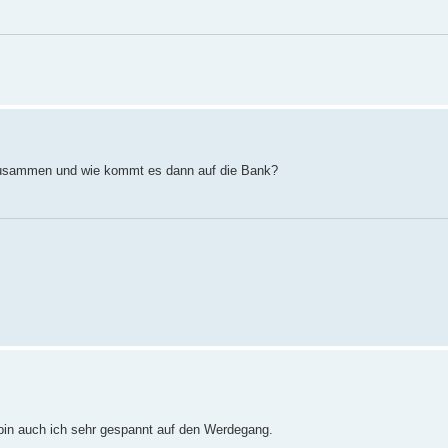
zusammen und wie kommt es dann auf die Bank?
, bin auch ich sehr gespannt auf den Werdegang.