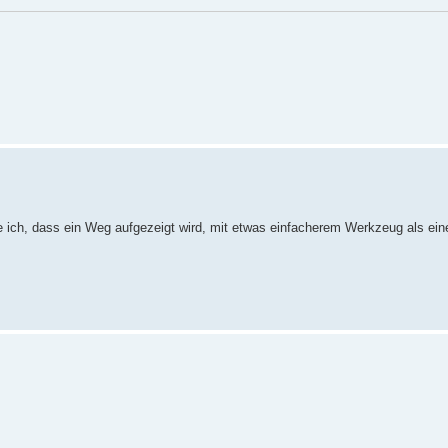
 ich, dass ein Weg aufgezeigt wird, mit etwas einfacherem Werkzeug als eine
.