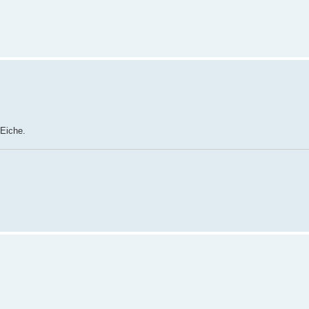
 Eiche.