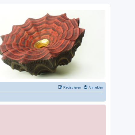
Registrieren
Anmelden