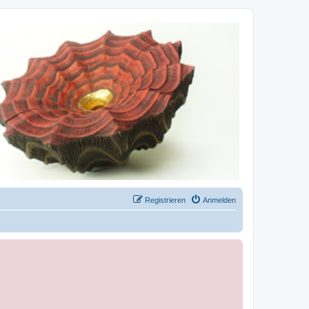
Registrieren
Anmelden