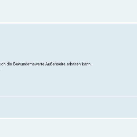
auch die Bewundernswerte Außenseite erhalten kann.
.