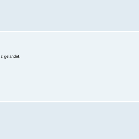
z gelandet.