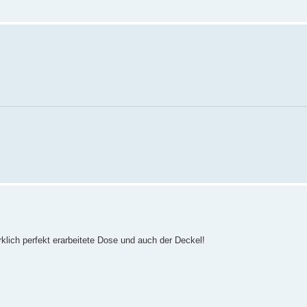
klich perfekt erarbeitete Dose und auch der Deckel!