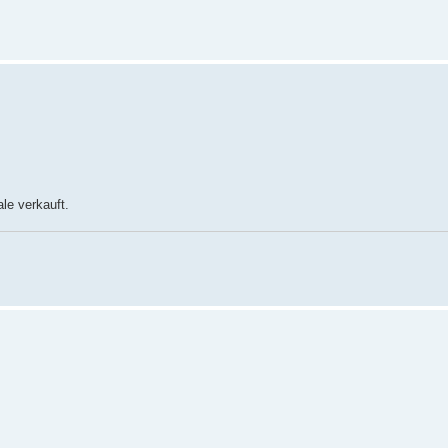
le verkauft.