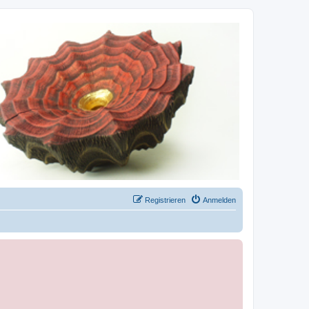
Registrieren
Anmelden