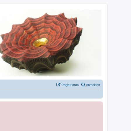
Registrieren
Anmelden