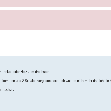
 trinken oder Holz zum drechseln.
Bekommen und 2 Schalen vorgedrechselt. Ich wusste nicht mehr das ich sie h
zu machen.