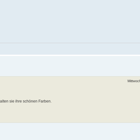
Mittwoc
alten sie ihre schönen Farben.