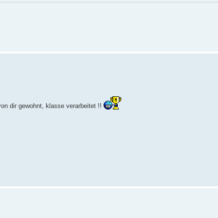
n dir gewohnt, klasse verarbeitet !!