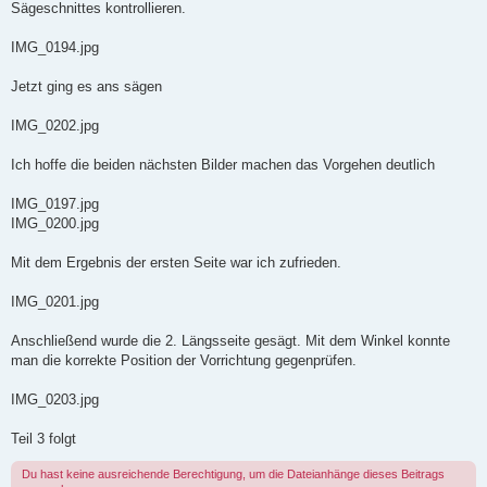
Sägeschnittes kontrollieren.
IMG_0194.jpg
Jetzt ging es ans sägen
IMG_0202.jpg
Ich hoffe die beiden nächsten Bilder machen das Vorgehen deutlich
IMG_0197.jpg
IMG_0200.jpg
Mit dem Ergebnis der ersten Seite war ich zufrieden.
IMG_0201.jpg
Anschließend wurde die 2. Längsseite gesägt. Mit dem Winkel konnte
man die korrekte Position der Vorrichtung gegenprüfen.
IMG_0203.jpg
Teil 3 folgt
Du hast keine ausreichende Berechtigung, um die Dateianhänge dieses Beitrags