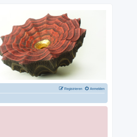
Registrieren
Anmelden