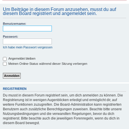
Um Beiträge in diesem Forum anzusehen, musst du auf
diesem Board registriert und angemeldet sein.
Benutzername:
Passwort:
Ich habe mein Passwort vergessen
Angemeldet bleiben
Meinen Online-Status während dieser Sitzung verbergen
REGISTRIEREN
Du musst in diesem Forum registriert sein, um dich anmelden zu können. Die
Registrierung ist in wenigen Augenblicken erledigt und ermöglicht dir, auf
weitere Funktionen zuzugreifen. Die Board-Administration kann registrierten
Benutzern auch zusätzliche Berechtigungen zuweisen. Beachte bitte unsere
Nutzungsbedingungen und die verwandten Regelungen, bevor du dich
registrierst. Bitte beachte auch die jeweiligen Forenregeln, wenn du dich in
diesem Board bewegst.