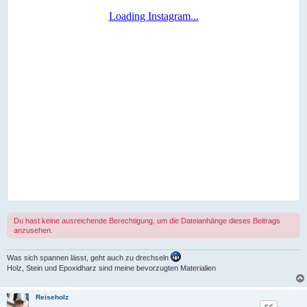
Du hast keine ausreichende Berechtigung, um die Dateianhänge dieses Beitrags
anzusehen.
Was sich spannen lässt, geht auch zu drechseln
Holz, Stein und Epoxidharz sind meine bevorzugten Materialien
Reiseholz