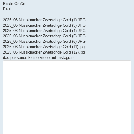
Beste Grüße
Paul
2025_06 Nussknacker Zwetschge Gold (1).JPG
2025_06 Nussknacker Zwetschge Gold (3).JPG
2025_06 Nussknacker Zwetschge Gold (4).JPG
2025_06 Nussknacker Zwetschge Gold (5).JPG
2025_06 Nussknacker Zwetschge Gold (6).JPG
2025_06 Nussknacker Zwetschge Gold (11).jpg
2025_06 Nussknacker Zwetschge Gold (12).jpg
das passende kleine Video auf Instagram: