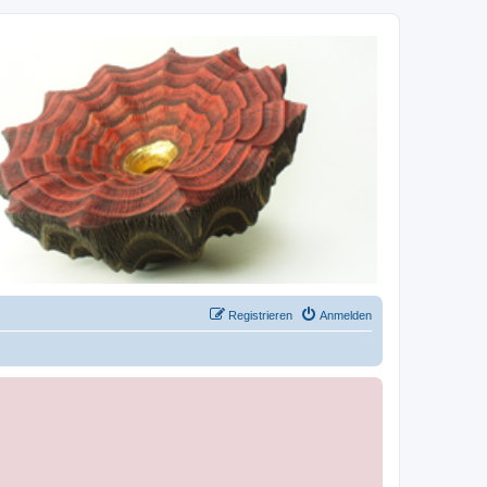
Registrieren
Anmelden