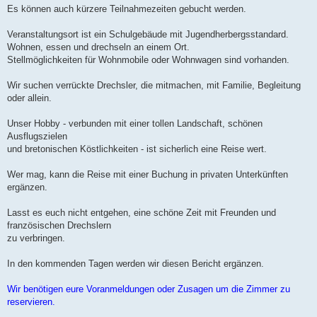
Es können auch kürzere Teilnahmezeiten gebucht werden.
Veranstaltungsort ist ein Schulgebäude mit Jugendherbergsstandard.
Wohnen, essen und drechseln an einem Ort.
Stellmöglichkeiten für Wohnmobile oder Wohnwagen sind vorhanden.
Wir suchen verrückte Drechsler, die mitmachen, mit Familie, Begleitung
oder allein.
Unser Hobby - verbunden mit einer tollen Landschaft, schönen
Ausflugszielen
und bretonischen Köstlichkeiten - ist sicherlich eine Reise wert.
Wer mag, kann die Reise mit einer Buchung in privaten Unterkünften
ergänzen.
Lasst es euch nicht entgehen, eine schöne Zeit mit Freunden und
französischen Drechslern
zu verbringen.
In den kommenden Tagen werden wir diesen Bericht ergänzen.
Wir benötigen eure Voranmeldungen oder Zusagen um die Zimmer zu
reservieren.