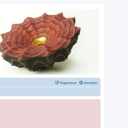
Registrieren
Anmelden