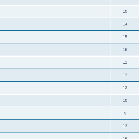
10
14
15
16
12
12
13
10
9
13
16