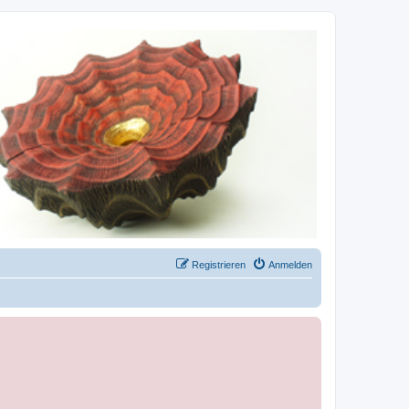
Registrieren
Anmelden