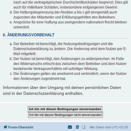
nach auf die vertragstypischen Durchschnittsschäden begrenzt. Dies gilt
auch für mittelbare Schäden, insbesondere entgangenen Gewinn.
Die Haftungsbegrenzung der Absätze a bis c gilt sinngemäß auch
zugunsten der Mitarbeiter und Erfüllungsgehilfen des Betreibers.
Ansprüche für eine Haftung aus zwingendem nationalem Recht bleiben
unberührt.
6. ÄNDERUNGSVORBEHALT
Der Betreiber ist berechtigt, die Nutzungsbedingungen und die
Datenschutzerklärung zu ändern. Die Änderung wird dem Nutzer per E-
Mail mitgeteilt.
Der Nutzer ist berechtigt, den Änderungen zu widersprechen. Im Falle
des Widerspruchs erlischt das zwischen dem Betreiber und dem Nutzer
bestehende Vertragsverhältnis mit sofortiger Wirkung.
Die Änderungen gelten als anerkannt und verbindlich, wenn der Nutzer
den Änderungen zugestimmt hat.
Informationen über den Umgang mit deinen persönlichen Daten
sind in der Datenschutzerklärung enthalten.
Foren-Übersicht
Alle Zeiten sind
UTC+01:00