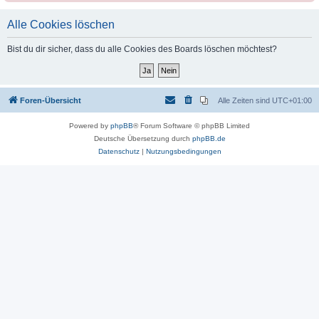
Alle Cookies löschen
Bist du dir sicher, dass du alle Cookies des Boards löschen möchtest?
Foren-Übersicht
Alle Zeiten sind
UTC+01:00
Powered by
phpBB
® Forum Software © phpBB Limited
Deutsche Übersetzung durch
phpBB.de
Datenschutz
|
Nutzungsbedingungen