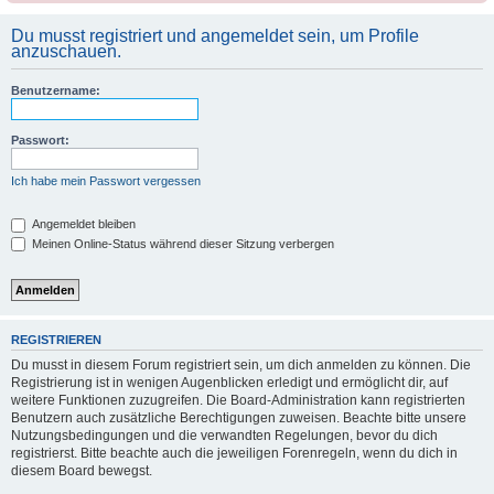
Du musst registriert und angemeldet sein, um Profile
anzuschauen.
Benutzername:
Passwort:
Ich habe mein Passwort vergessen
Angemeldet bleiben
Meinen Online-Status während dieser Sitzung verbergen
REGISTRIEREN
Du musst in diesem Forum registriert sein, um dich anmelden zu können. Die
Registrierung ist in wenigen Augenblicken erledigt und ermöglicht dir, auf
weitere Funktionen zuzugreifen. Die Board-Administration kann registrierten
Benutzern auch zusätzliche Berechtigungen zuweisen. Beachte bitte unsere
Nutzungsbedingungen und die verwandten Regelungen, bevor du dich
registrierst. Bitte beachte auch die jeweiligen Forenregeln, wenn du dich in
diesem Board bewegst.