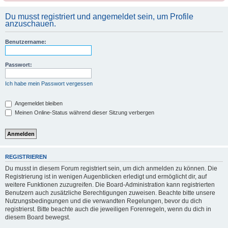
Du musst registriert und angemeldet sein, um Profile
anzuschauen.
Benutzername:
Passwort:
Ich habe mein Passwort vergessen
Angemeldet bleiben
Meinen Online-Status während dieser Sitzung verbergen
REGISTRIEREN
Du musst in diesem Forum registriert sein, um dich anmelden zu können. Die
Registrierung ist in wenigen Augenblicken erledigt und ermöglicht dir, auf
weitere Funktionen zuzugreifen. Die Board-Administration kann registrierten
Benutzern auch zusätzliche Berechtigungen zuweisen. Beachte bitte unsere
Nutzungsbedingungen und die verwandten Regelungen, bevor du dich
registrierst. Bitte beachte auch die jeweiligen Forenregeln, wenn du dich in
diesem Board bewegst.