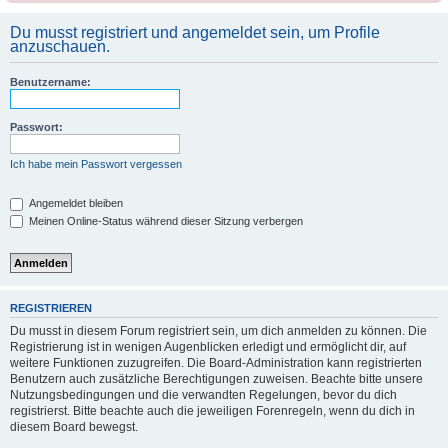
Du musst registriert und angemeldet sein, um Profile
anzuschauen.
Benutzername:
Passwort:
Ich habe mein Passwort vergessen
Angemeldet bleiben
Meinen Online-Status während dieser Sitzung verbergen
REGISTRIEREN
Du musst in diesem Forum registriert sein, um dich anmelden zu können. Die
Registrierung ist in wenigen Augenblicken erledigt und ermöglicht dir, auf
weitere Funktionen zuzugreifen. Die Board-Administration kann registrierten
Benutzern auch zusätzliche Berechtigungen zuweisen. Beachte bitte unsere
Nutzungsbedingungen und die verwandten Regelungen, bevor du dich
registrierst. Bitte beachte auch die jeweiligen Forenregeln, wenn du dich in
diesem Board bewegst.