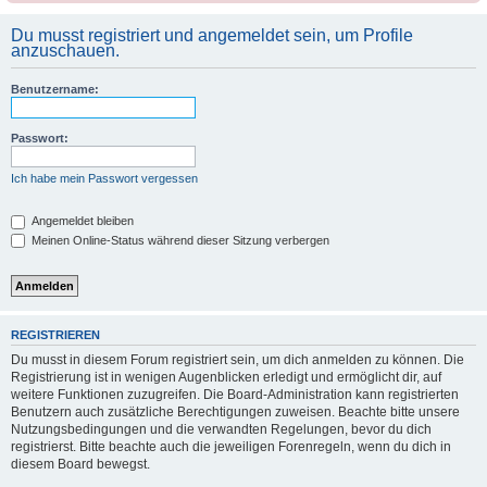
Du musst registriert und angemeldet sein, um Profile
anzuschauen.
Benutzername:
Passwort:
Ich habe mein Passwort vergessen
Angemeldet bleiben
Meinen Online-Status während dieser Sitzung verbergen
REGISTRIEREN
Du musst in diesem Forum registriert sein, um dich anmelden zu können. Die
Registrierung ist in wenigen Augenblicken erledigt und ermöglicht dir, auf
weitere Funktionen zuzugreifen. Die Board-Administration kann registrierten
Benutzern auch zusätzliche Berechtigungen zuweisen. Beachte bitte unsere
Nutzungsbedingungen und die verwandten Regelungen, bevor du dich
registrierst. Bitte beachte auch die jeweiligen Forenregeln, wenn du dich in
diesem Board bewegst.