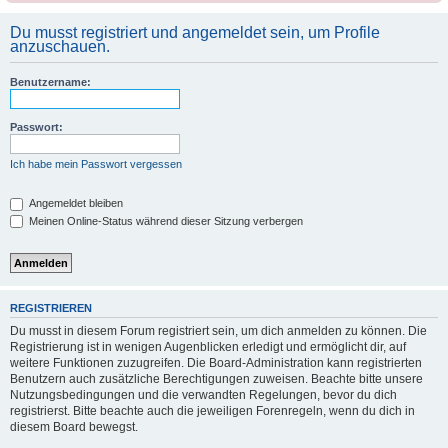
Du musst registriert und angemeldet sein, um Profile
anzuschauen.
Benutzername:
Passwort:
Ich habe mein Passwort vergessen
Angemeldet bleiben
Meinen Online-Status während dieser Sitzung verbergen
REGISTRIEREN
Du musst in diesem Forum registriert sein, um dich anmelden zu können. Die
Registrierung ist in wenigen Augenblicken erledigt und ermöglicht dir, auf
weitere Funktionen zuzugreifen. Die Board-Administration kann registrierten
Benutzern auch zusätzliche Berechtigungen zuweisen. Beachte bitte unsere
Nutzungsbedingungen und die verwandten Regelungen, bevor du dich
registrierst. Bitte beachte auch die jeweiligen Forenregeln, wenn du dich in
diesem Board bewegst.