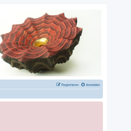
Registrieren
Anmelden