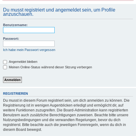
Du musst registriert und angemeldet sein, um Profile
anzuschauen.
Benutzername:
Passwort:
Ich habe mein Passwort vergessen
Angemeldet bleiben
Meinen Online-Status während dieser Sitzung verbergen
REGISTRIEREN
Du musst in diesem Forum registriert sein, um dich anmelden zu können. Die
Registrierung ist in wenigen Augenblicken erledigt und ermöglicht dir, auf
weitere Funktionen zuzugreifen. Die Board-Administration kann registrierten
Benutzern auch zusätzliche Berechtigungen zuweisen. Beachte bitte unsere
Nutzungsbedingungen und die verwandten Regelungen, bevor du dich
registrierst. Bitte beachte auch die jeweiligen Forenregeln, wenn du dich in
diesem Board bewegst.