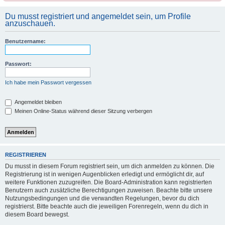
Du musst registriert und angemeldet sein, um Profile
anzuschauen.
Benutzername:
Passwort:
Ich habe mein Passwort vergessen
Angemeldet bleiben
Meinen Online-Status während dieser Sitzung verbergen
REGISTRIEREN
Du musst in diesem Forum registriert sein, um dich anmelden zu können. Die
Registrierung ist in wenigen Augenblicken erledigt und ermöglicht dir, auf
weitere Funktionen zuzugreifen. Die Board-Administration kann registrierten
Benutzern auch zusätzliche Berechtigungen zuweisen. Beachte bitte unsere
Nutzungsbedingungen und die verwandten Regelungen, bevor du dich
registrierst. Bitte beachte auch die jeweiligen Forenregeln, wenn du dich in
diesem Board bewegst.