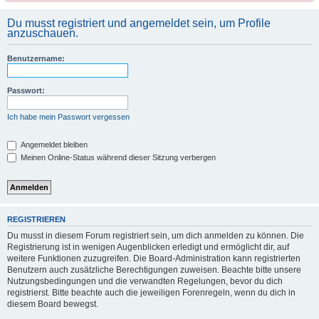
Du musst registriert und angemeldet sein, um Profile
anzuschauen.
Benutzername:
Passwort:
Ich habe mein Passwort vergessen
Angemeldet bleiben
Meinen Online-Status während dieser Sitzung verbergen
REGISTRIEREN
Du musst in diesem Forum registriert sein, um dich anmelden zu können. Die
Registrierung ist in wenigen Augenblicken erledigt und ermöglicht dir, auf
weitere Funktionen zuzugreifen. Die Board-Administration kann registrierten
Benutzern auch zusätzliche Berechtigungen zuweisen. Beachte bitte unsere
Nutzungsbedingungen und die verwandten Regelungen, bevor du dich
registrierst. Bitte beachte auch die jeweiligen Forenregeln, wenn du dich in
diesem Board bewegst.