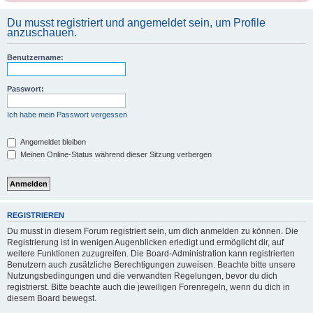
Du musst registriert und angemeldet sein, um Profile
anzuschauen.
Benutzername:
Passwort:
Ich habe mein Passwort vergessen
Angemeldet bleiben
Meinen Online-Status während dieser Sitzung verbergen
REGISTRIEREN
Du musst in diesem Forum registriert sein, um dich anmelden zu können. Die
Registrierung ist in wenigen Augenblicken erledigt und ermöglicht dir, auf
weitere Funktionen zuzugreifen. Die Board-Administration kann registrierten
Benutzern auch zusätzliche Berechtigungen zuweisen. Beachte bitte unsere
Nutzungsbedingungen und die verwandten Regelungen, bevor du dich
registrierst. Bitte beachte auch die jeweiligen Forenregeln, wenn du dich in
diesem Board bewegst.