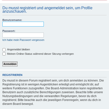
Du musst registriert und angemeldet sein, um Profile
anzuschauen.
Benutzername:
Passwort:
Ich habe mein Passwort vergessen
Angemeldet bleiben
Meinen Online-Status während dieser Sitzung verbergen
REGISTRIEREN
Du musst in diesem Forum registriert sein, um dich anmelden zu können. Die
Registrierung ist in wenigen Augenblicken erledigt und ermöglicht dir, auf
weitere Funktionen zuzugreifen. Die Board-Administration kann registrierten
Benutzern auch zusätzliche Berechtigungen zuweisen. Beachte bitte unsere
Nutzungsbedingungen und die verwandten Regelungen, bevor du dich
registrierst. Bitte beachte auch die jeweiligen Forenregeln, wenn du dich in
diesem Board bewegst.