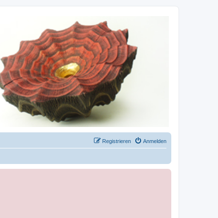
Registrieren
Anmelden