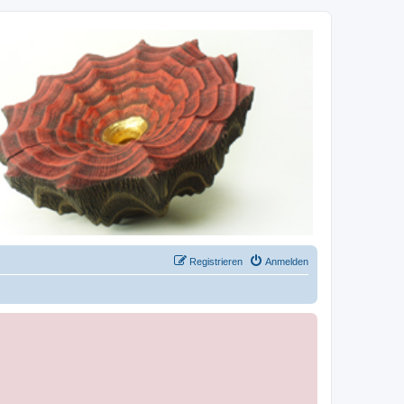
Registrieren
Anmelden