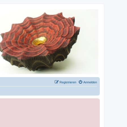
Registrieren
Anmelden