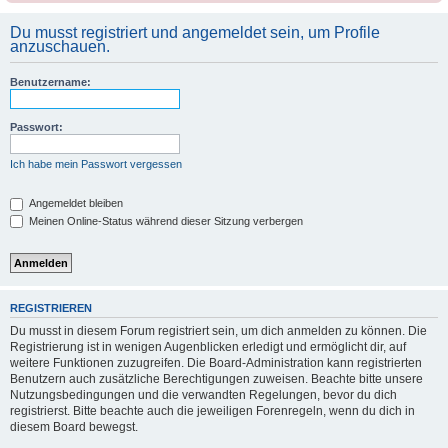
Du musst registriert und angemeldet sein, um Profile
anzuschauen.
Benutzername:
Passwort:
Ich habe mein Passwort vergessen
Angemeldet bleiben
Meinen Online-Status während dieser Sitzung verbergen
REGISTRIEREN
Du musst in diesem Forum registriert sein, um dich anmelden zu können. Die
Registrierung ist in wenigen Augenblicken erledigt und ermöglicht dir, auf
weitere Funktionen zuzugreifen. Die Board-Administration kann registrierten
Benutzern auch zusätzliche Berechtigungen zuweisen. Beachte bitte unsere
Nutzungsbedingungen und die verwandten Regelungen, bevor du dich
registrierst. Bitte beachte auch die jeweiligen Forenregeln, wenn du dich in
diesem Board bewegst.