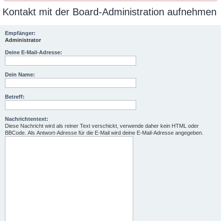
Kontakt mit der Board-Administration aufnehmen
Empfänger:
Administrator
Deine E-Mail-Adresse:
Dein Name:
Betreff:
Nachrichtentext:
Diese Nachricht wird als reiner Text verschickt, verwende daher kein HTML oder
BBCode. Als Antwort-Adresse für die E-Mail wird deine E-Mail-Adresse angegeben.