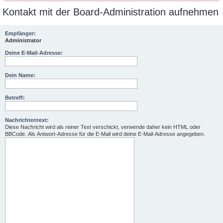
Kontakt mit der Board-Administration aufnehmen
Empfänger:
Administrator
Deine E-Mail-Adresse:
Dein Name:
Betreff:
Nachrichtentext:
Diese Nachricht wird als reiner Text verschickt, verwende daher kein HTML oder
BBCode. Als Antwort-Adresse für die E-Mail wird deine E-Mail-Adresse angegeben.