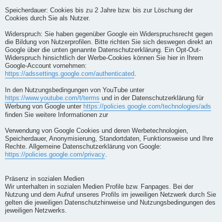
Speicherdauer: Cookies bis zu 2 Jahre bzw. bis zur Löschung der
Cookies durch Sie als Nutzer.
Widerspruch: Sie haben gegenüber Google ein Widerspruchsrecht gegen
die Bildung von Nutzerprofilen. Bitte richten Sie sich deswegen direkt an
Google über die unten genannte Datenschutzerklärung. Ein Opt-Out-
Widerspruch hinsichtlich der Werbe-Cookies können Sie hier in Ihrem
Google-Account vornehmen:
https://adssettings.google.com/authenticated
.
In den Nutzungsbedingungen von YouTube unter
https://www.youtube.com/t/terms
und in der Datenschutzerklärung für
Werbung von Google unter
https://policies.google.com/technologies/ads
finden Sie weitere Informationen zur
Verwendung von Google Cookies und deren Werbetechnologien,
Speicherdauer, Anonymisierung, Standortdaten, Funktionsweise und Ihre
Rechte. Allgemeine Datenschutzerklärung von Google:
https://policies.google.com/privacy
.
Präsenz in sozialen Medien
Wir unterhalten in sozialen Medien Profile bzw. Fanpages. Bei der
Nutzung und dem Aufruf unseres Profils im jeweiligen Netzwerk durch Sie
gelten die jeweiligen Datenschutzhinweise und Nutzungsbedingungen des
jeweiligen Netzwerks.