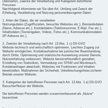
Datenarten, Zwecke der Verarbeitung und Kategorien betroffener
Personen
Nachfolgend informieren wir Sie über Art, Umfang und Zweck der
Erhebung, Verarbeitung und Nutzung personenbezogener Daten.
1. Arten der Daten, die wir verarbeiten
Nutzungsdaten (Zugriffszeiten, besuchte Websites etc.), Bestandsdaten
(Name, Adresse etc.), Kontaktdaten (Telefonnummer, E-Mail, Fax etc.),
Inhaltsdaten (Texteingaben, Videos, Fotos etc.), Kommunikationsdaten
(IP-Adresse etc.),
2. Zwecke der Verarbeitung nach Art. 13 Abs. 1 c) DS-GVO
Website technisch und wirtschaftlich optimieren, Leichten Zugang zur
Website ermöglichen, Kontaktaufnahme bei juristischer Beanstandung
durch Dritte, Optimierung und statistische Auswertung unserer Dienste,
Nutzererfahrung verbessern, Website benutzerfreundlich gestalten,
Erstellung von Statistiken, Vermeidung von SPAM und Missbrauch,
Kontaktanfragen abwickeln, Websites mit Funktionen und Inhalten
bereitstellen, Maßnahmen der Sicherheit, Unterbrechungsfreier,sicherer
Betrieb unserer Website,
3. Kategorien der betroffenen Personen nach Art. 13 Abs. 1 e) DS-GVO
Besucher/Nutzer der Website,
Die betroffenen Personen werden zusammenfassend als „Nutzer“
bezeichnet.