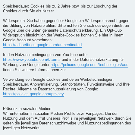
Speicherdauer: Cookies bis zu 2 Jahre bzw. bis zur Löschung der
Cookies durch Sie als Nutzer.
Widerspruch: Sie haben gegenüber Google ein Widerspruchsrecht gegen
die Bildung von Nutzerprofilen. Bitte richten Sie sich deswegen direkt an
Google über die unten genannte Datenschutzerklärung. Ein Opt-Out-
Widerspruch hinsichtlich der Werbe-Cookies können Sie hier in Ihrem
Google-Account vornehmen:
https://adssettings.google.com/authenticated
.
In den Nutzungsbedingungen von YouTube unter
https://www.youtube.com/t/terms
und in der Datenschutzerklärung für
Werbung von Google unter
https://policies.google.com/technologies/ads
finden Sie weitere Informationen zur
Verwendung von Google Cookies und deren Werbetechnologien,
Speicherdauer, Anonymisierung, Standortdaten, Funktionsweise und Ihre
Rechte. Allgemeine Datenschutzerklärung von Google:
https://policies.google.com/privacy
.
Präsenz in sozialen Medien
Wir unterhalten in sozialen Medien Profile bzw. Fanpages. Bei der
Nutzung und dem Aufruf unseres Profils im jeweiligen Netzwerk durch Sie
gelten die jeweiligen Datenschutzhinweise und Nutzungsbedingungen des
jeweiligen Netzwerks.