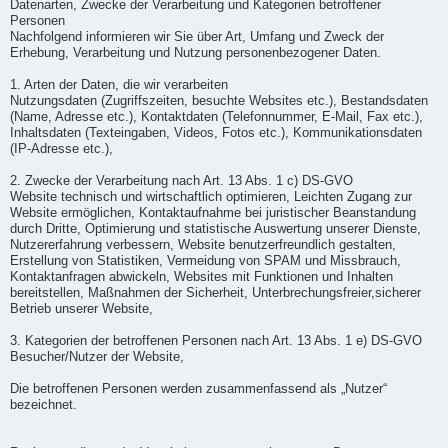
Datenarten, Zwecke der Verarbeitung und Kategorien betroffener
Personen
Nachfolgend informieren wir Sie über Art, Umfang und Zweck der
Erhebung, Verarbeitung und Nutzung personenbezogener Daten.
1. Arten der Daten, die wir verarbeiten
Nutzungsdaten (Zugriffszeiten, besuchte Websites etc.), Bestandsdaten
(Name, Adresse etc.), Kontaktdaten (Telefonnummer, E-Mail, Fax etc.),
Inhaltsdaten (Texteingaben, Videos, Fotos etc.), Kommunikationsdaten
(IP-Adresse etc.),
2. Zwecke der Verarbeitung nach Art. 13 Abs. 1 c) DS-GVO
Website technisch und wirtschaftlich optimieren, Leichten Zugang zur
Website ermöglichen, Kontaktaufnahme bei juristischer Beanstandung
durch Dritte, Optimierung und statistische Auswertung unserer Dienste,
Nutzererfahrung verbessern, Website benutzerfreundlich gestalten,
Erstellung von Statistiken, Vermeidung von SPAM und Missbrauch,
Kontaktanfragen abwickeln, Websites mit Funktionen und Inhalten
bereitstellen, Maßnahmen der Sicherheit, Unterbrechungsfreier,sicherer
Betrieb unserer Website,
3. Kategorien der betroffenen Personen nach Art. 13 Abs. 1 e) DS-GVO
Besucher/Nutzer der Website,
Die betroffenen Personen werden zusammenfassend als „Nutzer“
bezeichnet.